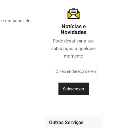
e em papel, do
Notícias e
Novidades
Pode desativar a sua
subscrição a qualquer
momento
Outros Serviços