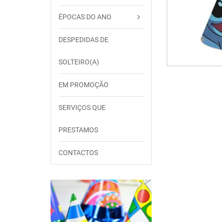
ÉPOCAS DO ANO
DESPEDIDAS DE
SOLTEIRO(A)
EM PROMOÇÃO
SERVIÇOS QUE
PRESTAMOS
CONTACTOS