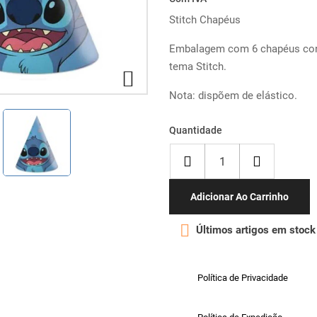
Stitch Chapéus
Embalagem com 6 chapéus con
tema Stitch.

Nota: dispõem de elástico.
Quantidade
Adicionar Ao Carrinho

Últimos artigos em stock
Política de Privacidade