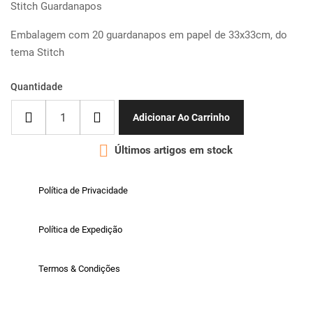
Stitch Guardanapos
Embalagem com 20 guardanapos em papel de 33x33cm, do
tema Stitch
Quantidade
Adicionar Ao Carrinho

Últimos artigos em stock
Política de Privacidade
Política de Expedição
Termos & Condições