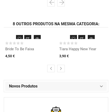
8 OUTROS PRODUTOS NA MESMA CATEGORIA:
Bride To Be Faixa
Tiara Happy New Year
4,50 €
3,90 €
Novos Produtos