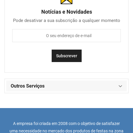
Notícias e Novidades
Pode desativar a sua subscrição a qualquer momento
Outros Serviços
A empresa foi criada em 2008 com o objetivo de satisfazer
uma necessidade no mercado dos produtos de festas na zona