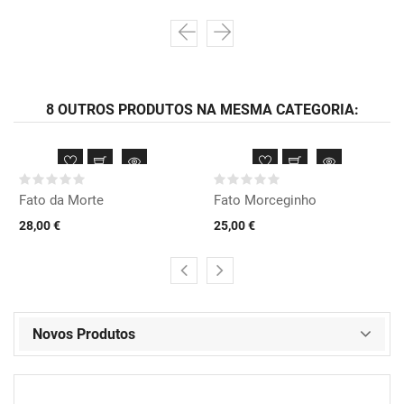
8 OUTROS PRODUTOS NA MESMA CATEGORIA:
Fato da Morte
Fato Morceginho
28,00 €
25,00 €
Novos Produtos