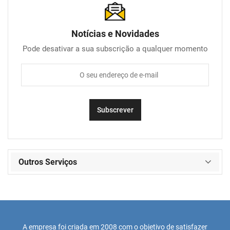
Notícias e Novidades
Pode desativar a sua subscrição a qualquer momento
Outros Serviços
A empresa foi criada em 2008 com o objetivo de satisfazer