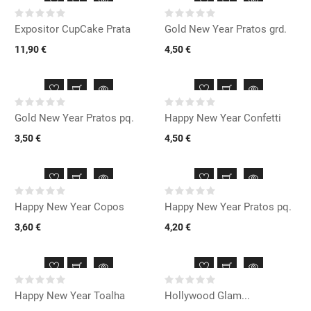
Expositor CupCake Prata
Gold New Year Pratos grd.
11,90 €
4,50 €
Gold New Year Pratos pq.
Happy New Year Confetti
3,50 €
4,50 €
Happy New Year Copos
Happy New Year Pratos pq.
3,60 €
4,20 €
Happy New Year Toalha
Hollywood Glam...