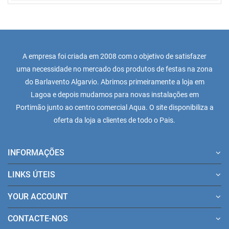
A empresa foi criada em 2008 com o objetivo de satisfazer
uma necessidade no mercado dos produtos de festas na zona
do Barlavento Algarvio. Abrimos primeiramente a loja em
Lagoa e depois mudamos para novas instalações em
Portimão junto ao centro comercial Aqua. O site disponibiliza a
oferta da loja a clientes de todo o Pais.
INFORMAÇÕES
LINKS ÚTEIS
YOUR ACCOUNT
CONTACTE-NOS