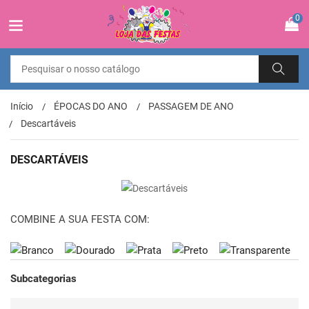
0
Início
ÉPOCAS DO ANO
PASSAGEM DE ANO
Descartáveis
DESCARTÁVEIS
COMBINE A SUA FESTA COM:
Subcategorias