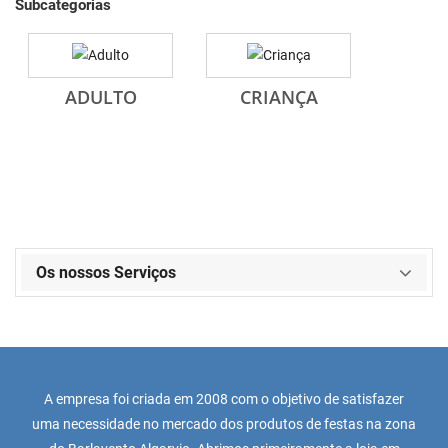
Subcategorias
ADULTO
CRIANÇA
Os nossos Serviços
A empresa foi criada em 2008 com o objetivo de satisfazer
uma necessidade no mercado dos produtos de festas na zona