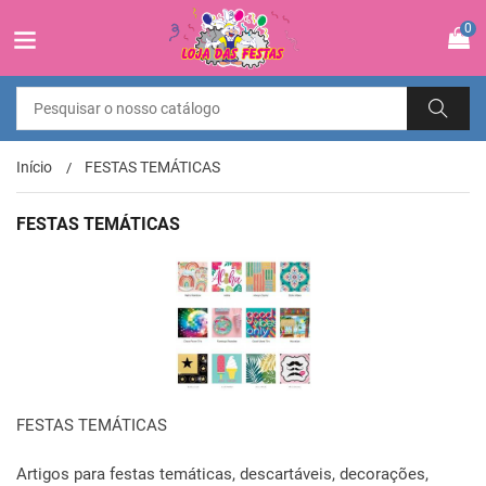
0
Início
FESTAS TEMÁTICAS
FESTAS TEMÁTICAS
FESTAS TEMÁTICAS
Artigos para festas temáticas, descartáveis, decorações,