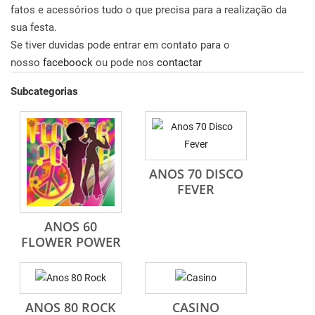
fatos e acessórios tudo o que precisa para a realização da
sua festa.
Se tiver duvidas pode entrar em contato para o
nosso
faceboock
ou pode nos
contactar
Subcategorias
ANOS 70 DISCO
FEVER
ANOS 60
FLOWER POWER
ANOS 80 ROCK
CASINO