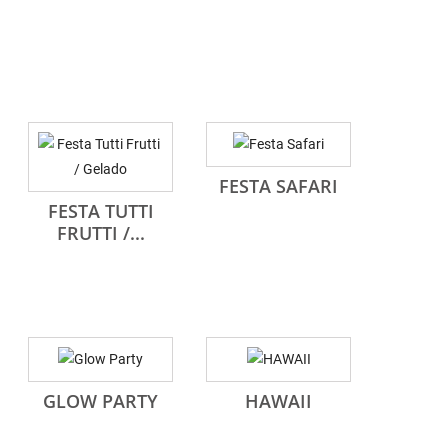
FESTA SAFARI
FESTA TUTTI
FRUTTI /...
GLOW PARTY
HAWAII