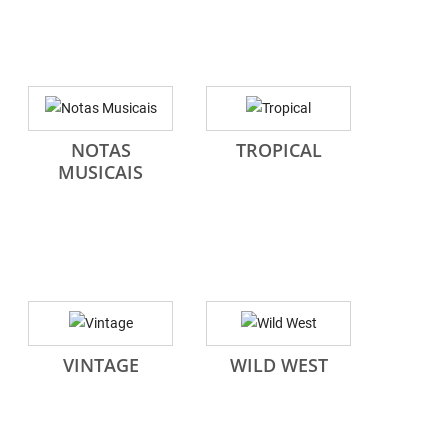
NOTAS
TROPICAL
MUSICAIS
VINTAGE
WILD WEST