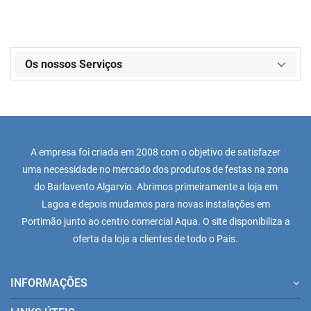
Os nossos Serviços
A empresa foi criada em 2008 com o objetivo de satisfazer
uma necessidade no mercado dos produtos de festas na zona
do Barlavento Algarvio. Abrimos primeiramente a loja em
Lagoa e depois mudamos para novas instalações em
Portimão junto ao centro comercial Aqua. O site disponibiliza a
oferta da loja a clientes de todo o Pais.
INFORMAÇÕES