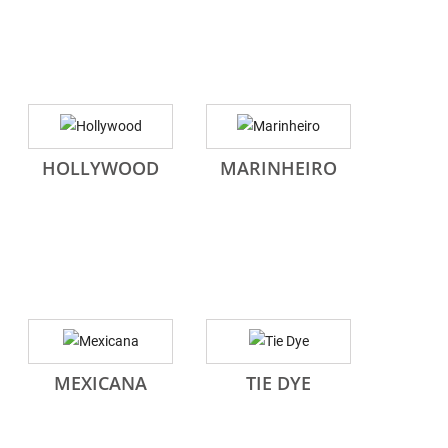
HOLLYWOOD
MARINHEIRO
MEXICANA
TIE DYE