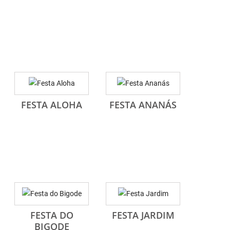
FESTA ALOHA
FESTA ANANÁS
FESTA DO
FESTA JARDIM
BIGODE