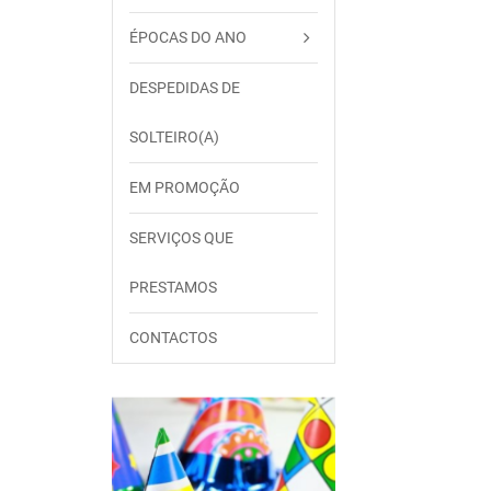
ÉPOCAS DO ANO
DESPEDIDAS DE
SOLTEIRO(A)
EM PROMOÇÃO
SERVIÇOS QUE
PRESTAMOS
CONTACTOS