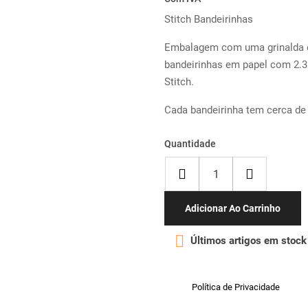
Stitch Bandeirinhas
Embalagem com uma grinalda 
bandeirinhas em papel com 2.3
Stitch.
Cada bandeirinha tem cerca de
Quantidade
Adicionar Ao Carrinho

Últimos artigos em stock
Política de Privacidade