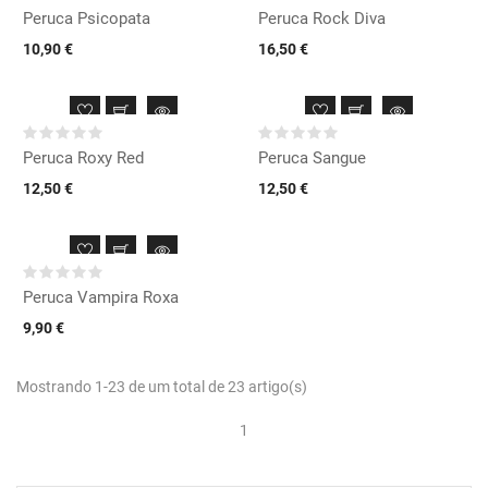
Peruca Psicopata
Peruca Rock Diva
10,90 €
16,50 €
Peruca Roxy Red
Peruca Sangue
12,50 €
12,50 €
Peruca Vampira Roxa
9,90 €
Mostrando 1-23 de um total de 23 artigo(s)
1