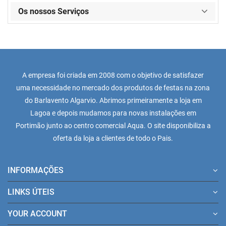
Os nossos Serviços
A empresa foi criada em 2008 com o objetivo de satisfazer
uma necessidade no mercado dos produtos de festas na zona
do Barlavento Algarvio. Abrimos primeiramente a loja em
Lagoa e depois mudamos para novas instalações em
Portimão junto ao centro comercial Aqua. O site disponibiliza a
oferta da loja a clientes de todo o Pais.
INFORMAÇÕES
LINKS ÚTEIS
YOUR ACCOUNT