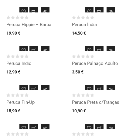
Peruca Hippie + Barba
Peruca Índia
19,90 €
14,50 €
Peruca Índio
Peruca Palhaço Adulto
12,90 €
3,50 €
Peruca Pin-Up
Peruca Preta c/Tranças
15,90 €
10,90 €