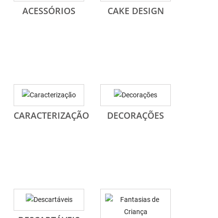
ACESSÓRIOS
CAKE DESIGN
CARACTERIZAÇÃO
DECORAÇÕES