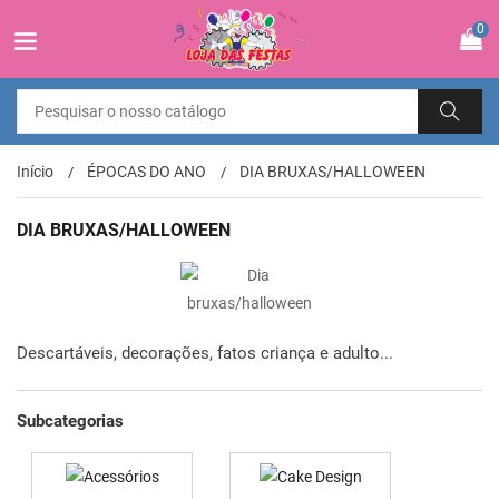
0
Início
ÉPOCAS DO ANO
DIA BRUXAS/HALLOWEEN
DIA BRUXAS/HALLOWEEN
Descartáveis, decorações, fatos criança e adulto...
Subcategorias