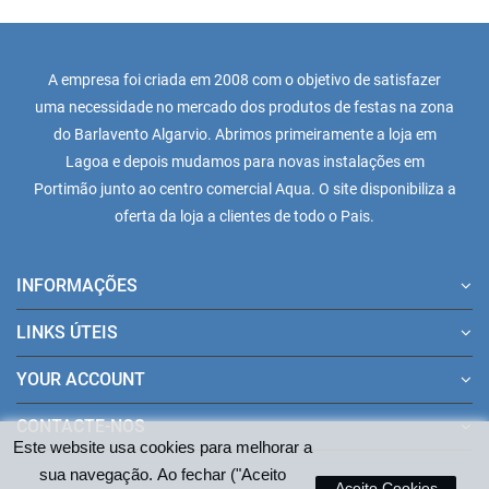
A empresa foi criada em 2008 com o objetivo de satisfazer
uma necessidade no mercado dos produtos de festas na zona
do Barlavento Algarvio. Abrimos primeiramente a loja em
Lagoa e depois mudamos para novas instalações em
Portimão junto ao centro comercial Aqua. O site disponibiliza a
oferta da loja a clientes de todo o Pais.
INFORMAÇÕES
LINKS ÚTEIS
YOUR ACCOUNT
CONTACTE-NOS
Este website usa cookies para melhorar a
sua navegação. Ao fechar ("Aceito
Aceito Cookies