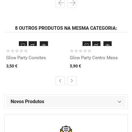
8 OUTROS PRODUTOS NA MESMA CATEGORIA:
Glow Party Convites
Glow Party Centro Mesa
3,50 €
5,90 €
Novos Produtos