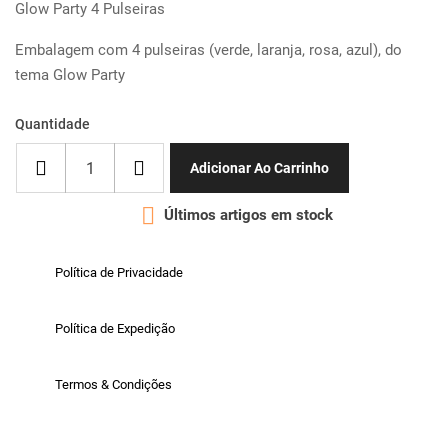
Glow Party 4 Pulseiras
Embalagem com 4 pulseiras (verde, laranja, rosa, azul), do
tema Glow Party
Quantidade
Adicionar Ao Carrinho

Últimos artigos em stock
Política de Privacidade
Política de Expedição
Termos & Condições