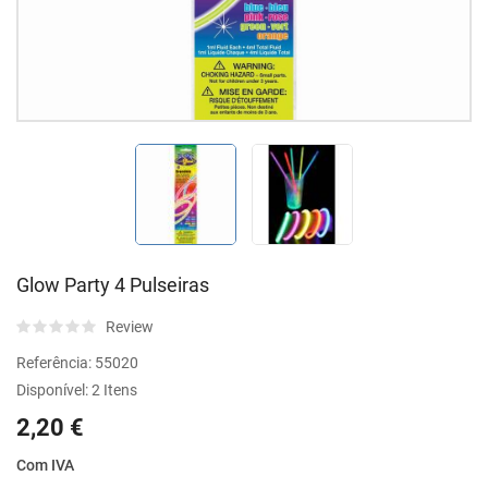
Glow Party 4 Pulseiras
Review
Referência:
55020
Disponível:
2 Itens
2,20 €
Com IVA