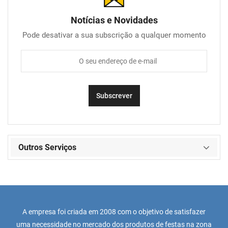
Notícias e Novidades
Pode desativar a sua subscrição a qualquer momento
Outros Serviços
A empresa foi criada em 2008 com o objetivo de satisfazer
uma necessidade no mercado dos produtos de festas na zona