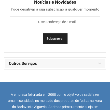
Notícias e Novidades
Pode desativar a sua subscrição a qualquer momento
Outros Serviços
A empresa foi criada em 2008 com o objetivo de satisfazer
uma necessidade no mercado dos produtos de festas na zona
do Barlavento Algarvio. Abrimos primeiramente a loja em