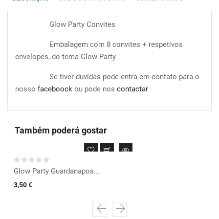
Glow Party Convites
Embalagem com 8 convites + respetivos
envelopes, do tema Glow Party
Se tiver duvidas pode entra em contato para o
nosso
faceboock
ou pode nos
contactar
Também poderá gostar
Glow Party Guardanapos...
3,50 €