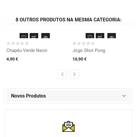
8 OUTROS PRODUTOS NA MESMA CATEGORIA:
Chapéu Verde Neon
Jogo Shot Pong
4,90 €
16,90 €
Novos Produtos