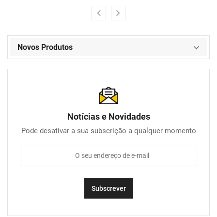
Novos Produtos
Notícias e Novidades
Pode desativar a sua subscrição a qualquer momento