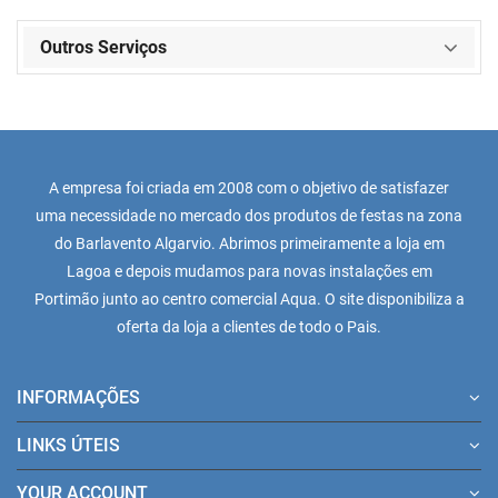
Outros Serviços
A empresa foi criada em 2008 com o objetivo de satisfazer
uma necessidade no mercado dos produtos de festas na zona
do Barlavento Algarvio. Abrimos primeiramente a loja em
Lagoa e depois mudamos para novas instalações em
Portimão junto ao centro comercial Aqua. O site disponibiliza a
oferta da loja a clientes de todo o Pais.
INFORMAÇÕES
LINKS ÚTEIS
YOUR ACCOUNT