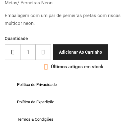
Meias/ Perneiras Neon
Embalagem com um par de perneiras pretas com riscas
multicor neon.
Quantidade
Adicionar Ao Carrinho

Últimos artigos em stock
Política de Privacidade
Política de Expedição
Termos & Condições