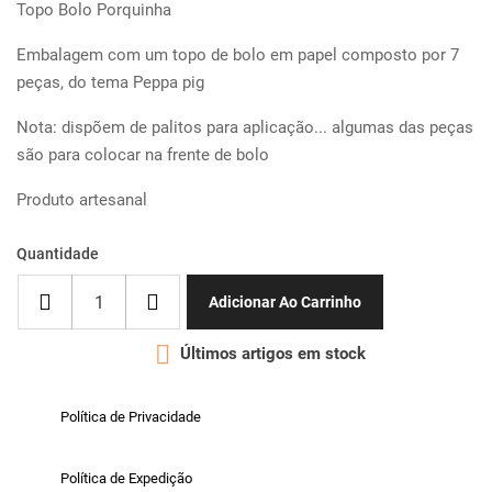
Topo Bolo Porquinha
Embalagem com um topo de bolo em papel composto por 7
peças, do tema Peppa pig
Nota: dispõem de palitos para aplicação... algumas das peças
são para colocar na frente de bolo
Produto artesanal
Quantidade
Adicionar Ao Carrinho

Últimos artigos em stock
Política de Privacidade
Política de Expedição