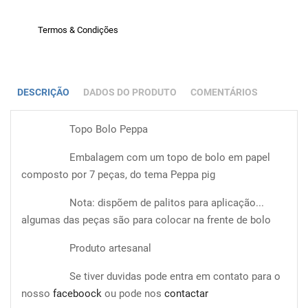
Termos & Condições
DESCRIÇÃO
DADOS DO PRODUTO
COMENTÁRIOS
Topo Bolo Peppa
Embalagem com um topo de bolo em papel
composto por 7 peças, do tema Peppa pig
Nota: dispõem de palitos para aplicação...
algumas das peças são para colocar na frente de bolo
Produto artesanal
Se tiver duvidas pode entra em contato para o
nosso
faceboock
ou pode nos
contactar