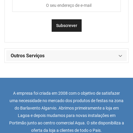
Outros Serviços
A empresa foi criada em 2008 com o objetivo de satisfazer
uma necessidade no mercado dos produtos de festas na zona
do Barlavento Algarvio. Abrimos primeiramente a loja em
Lagoa e depois mudamos para novas instalações em
Portimão junto ao centro comercial Aqua. O site disponibiliza a
oferta da loja a clientes de todo o Pais.