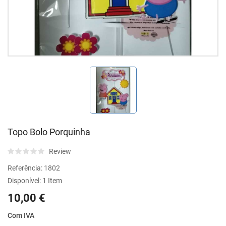
Topo Bolo Porquinha
Review
Referência:
1802
Disponível:
1 Item
10,00 €
Com IVA