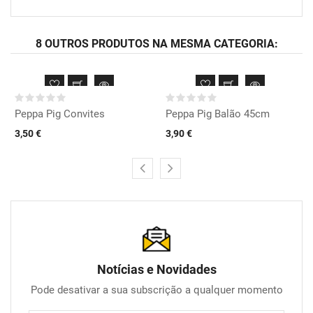
8 OUTROS PRODUTOS NA MESMA CATEGORIA:
Peppa Pig Convites
Peppa Pig Balão 45cm
3,50 €
3,90 €
Notícias e Novidades
Pode desativar a sua subscrição a qualquer momento