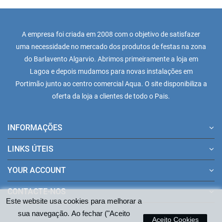
A empresa foi criada em 2008 com o objetivo de satisfazer
uma necessidade no mercado dos produtos de festas na zona
do Barlavento Algarvio. Abrimos primeiramente a loja em
Lagoa e depois mudamos para novas instalações em
Portimão junto ao centro comercial Aqua. O site disponibiliza a
oferta da loja a clientes de todo o Pais.
INFORMAÇÕES
LINKS ÚTEIS
YOUR ACCOUNT
CONTACTE-NOS
Este website usa cookies para melhorar a
sua navegação. Ao fechar ("Aceito
Aceito Cookies