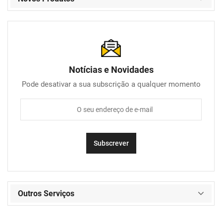
Notícias e Novidades
Pode desativar a sua subscrição a qualquer momento
Outros Serviços