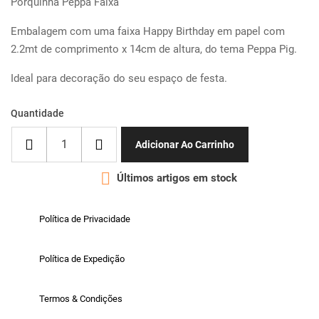
Porquinha Peppa Faixa
Embalagem com uma faixa Happy Birthday em papel com
2.2mt de comprimento x 14cm de altura, do tema Peppa Pig.
Ideal para decoração do seu espaço de festa.
Quantidade
Adicionar Ao Carrinho

Últimos artigos em stock
Política de Privacidade
Política de Expedição
Termos & Condições