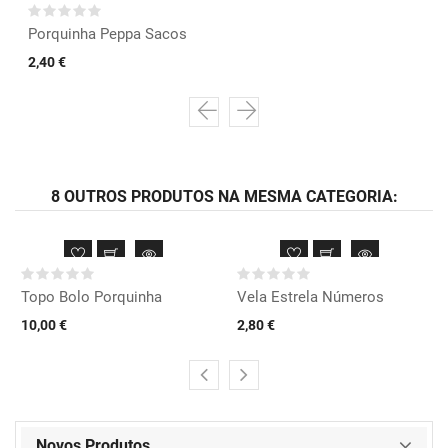
Porquinha Peppa Sacos
2,40 €
8 OUTROS PRODUTOS NA MESMA CATEGORIA:
Topo Bolo Porquinha
Vela Estrela Números
10,00 €
2,80 €
Novos Produtos