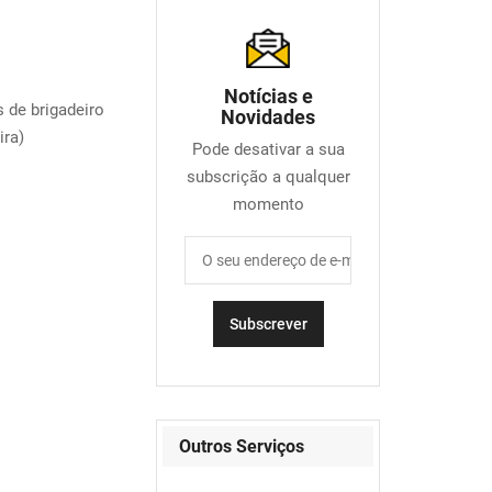
Notícias e
de brigadeiro
Novidades
ira)
Pode desativar a sua
subscrição a qualquer
momento
Outros Serviços