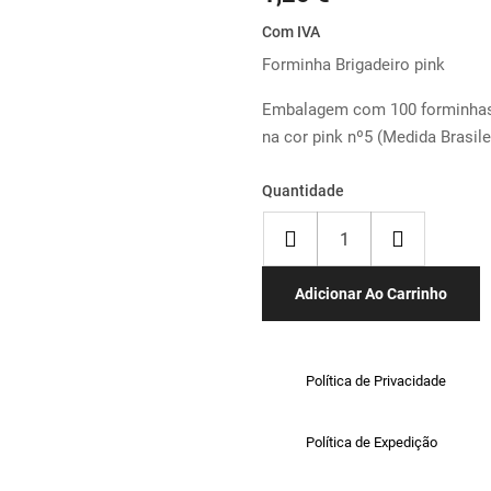
Com IVA
Forminha Brigadeiro pink
Embalagem com 100 forminhas 
na cor pink nº5 (Medida Brasile
Quantidade
Adicionar Ao Carrinho
Política de Privacidade
Política de Expedição