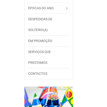
ÉPOCAS DO ANO
DESPEDIDAS DE
SOLTEIRO(A)
EM PROMOÇÃO
SERVIÇOS QUE
PRESTAMOS
CONTACTOS