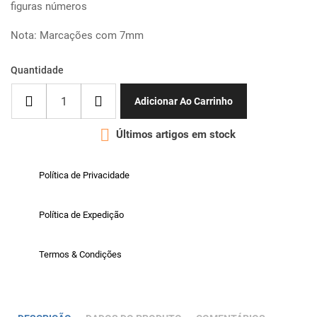
figuras números
Nota: Marcações com 7mm
Quantidade
Adicionar Ao Carrinho

Últimos artigos em stock
Política de Privacidade
Política de Expedição
Termos & Condições