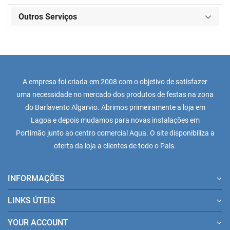
Outros Serviços
A empresa foi criada em 2008 com o objetivo de satisfazer
uma necessidade no mercado dos produtos de festas na zona
do Barlavento Algarvio. Abrimos primeiramente a loja em
Lagoa e depois mudamos para novas instalações em
Portimão junto ao centro comercial Aqua. O site disponibiliza a
oferta da loja a clientes de todo o Pais.
INFORMAÇÕES
LINKS ÚTEIS
YOUR ACCOUNT