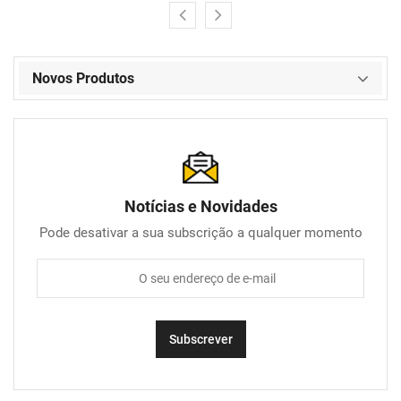
Novos Produtos
Notícias e Novidades
Pode desativar a sua subscrição a qualquer momento