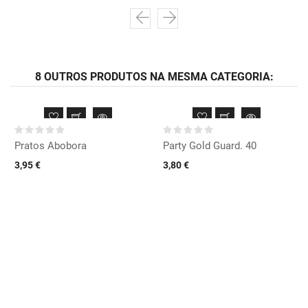
8 OUTROS PRODUTOS NA MESMA CATEGORIA:
Pratos Abobora
Party Gold Guard. 40
3,95 €
3,80 €