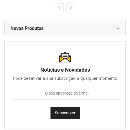
Novos Produtos
Notícias e Novidades
Pode desativar a sua subscrição a qualquer momento