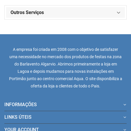
Outros Serviços
A empresa foi criada em 2008 com o objetivo de satisfazer
uma necessidade no mercado dos produtos de festas na zona
do Barlavento Algarvio. Abrimos primeiramente a loja em
Lagoa e depois mudamos para novas instalações em
Portimão junto ao centro comercial Aqua. O site disponibiliza a
oferta da loja a clientes de todo o Pais.
INFORMAÇÕES
LINKS ÚTEIS
YOUR ACCOUNT