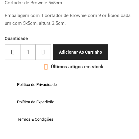
Cortador de Brownie 5x5cm
Embalagem com 1 cortador de Brownie com 9 orifícios cada
um com 5x5cm, altura 3.5cm.
Quantidade
Adicionar Ao Carrinho

Últimos artigos em stock
Política de Privacidade
Política de Expedição
Termos & Condições