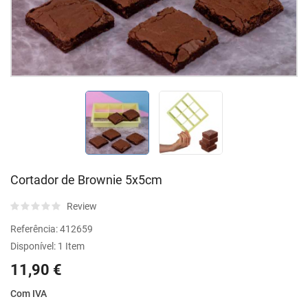
Cortador de Brownie 5x5cm
Review
Referência:
412659
Disponível:
1 Item
11,90 €
Com IVA