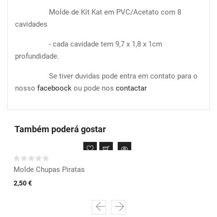
Molde de Kit Kat em PVC/Acetato com 8
cavidades
- cada cavidade tem 9,7 x 1,8 x 1cm
profundidade.
Se tiver duvidas pode entra em contato para o
nosso
faceboock
ou pode nos
contactar
Também poderá gostar
Molde Chupas Piratas
2,50 €