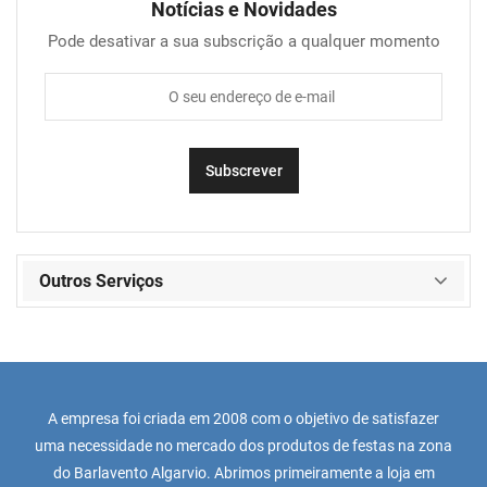
Notícias e Novidades
Pode desativar a sua subscrição a qualquer momento
Outros Serviços
A empresa foi criada em 2008 com o objetivo de satisfazer
uma necessidade no mercado dos produtos de festas na zona
do Barlavento Algarvio. Abrimos primeiramente a loja em