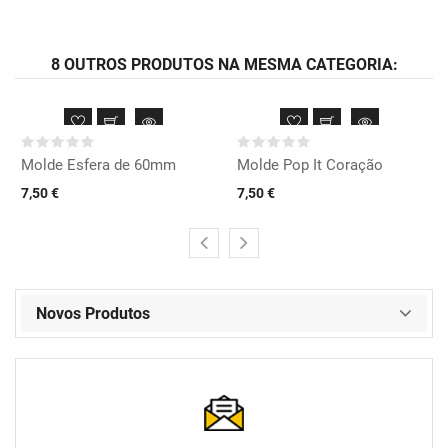
8 OUTROS PRODUTOS NA MESMA CATEGORIA:
Molde Esfera de 60mm
Molde Pop It Coração
7,50 €
7,50 €
Novos Produtos