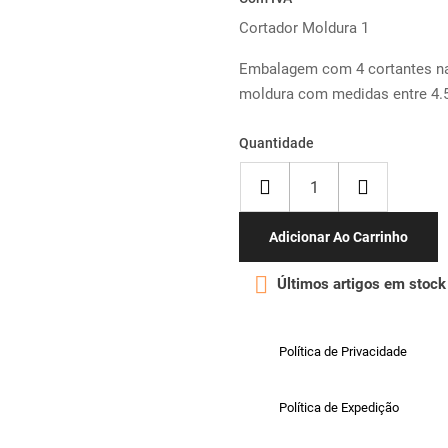
Cortador Moldura 1
Embalagem com 4 cortantes n
moldura com medidas entre 4.5
Quantidade
Adicionar Ao Carrinho

Últimos artigos em stock
Política de Privacidade
Política de Expedição