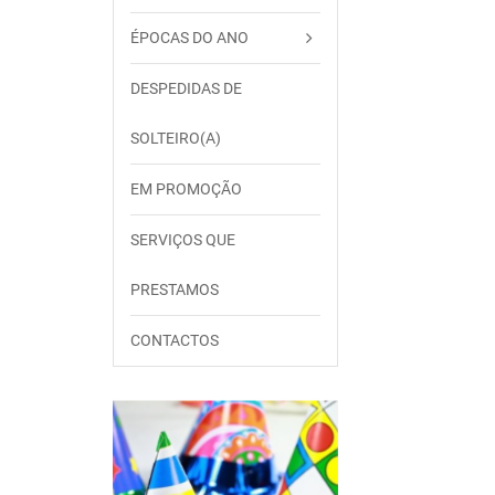
ÉPOCAS DO ANO
DESPEDIDAS DE
SOLTEIRO(A)
EM PROMOÇÃO
SERVIÇOS QUE
PRESTAMOS
CONTACTOS