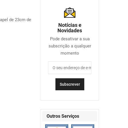
apel de 23cm de
Notícias e
Novidades
Pode desativar a sua
subscrição a qualquer
momento
Outros Serviços