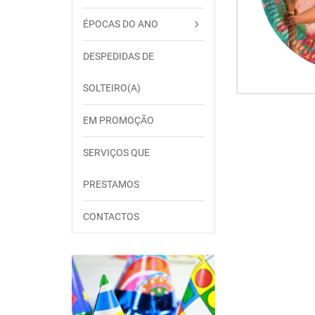
ÉPOCAS DO ANO
DESPEDIDAS DE
SOLTEIRO(A)
EM PROMOÇÃO
SERVIÇOS QUE
PRESTAMOS
CONTACTOS