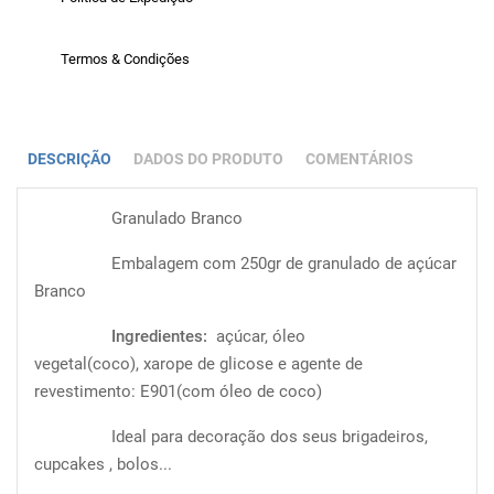
Termos & Condições
DESCRIÇÃO
DADOS DO PRODUTO
COMENTÁRIOS
Granulado Branco
Embalagem com 250gr de granulado de açúcar
Branco
Ingredientes:
açúcar, óleo
vegetal(coco), xarope de glicose e agente de
revestimento: E901(com óleo de coco)
Ideal para decoração dos seus brigadeiros,
cupcakes , bolos...