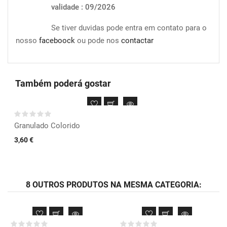
validade : 09/2026
Se tiver duvidas pode entra em contato para o
nosso
faceboock
ou pode nos
contactar
Também poderá gostar
Granulado Colorido
3,60 €
8 OUTROS PRODUTOS NA MESMA CATEGORIA: