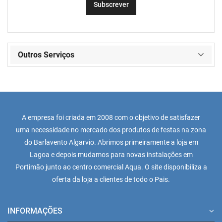
Outros Serviços
A empresa foi criada em 2008 com o objetivo de satisfazer
uma necessidade no mercado dos produtos de festas na zona
do Barlavento Algarvio. Abrimos primeiramente a loja em
Lagoa e depois mudamos para novas instalações em
Portimão junto ao centro comercial Aqua. O site disponibiliza a
oferta da loja a clientes de todo o Pais.
INFORMAÇÕES