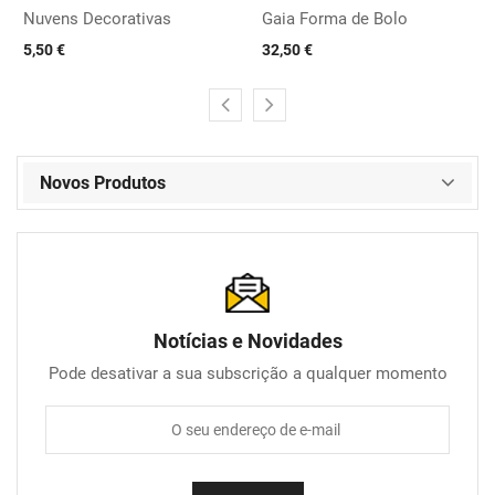
Nuvens Decorativas
Gaia Forma de Bolo
5,50 €
32,50 €
Novos Produtos
Notícias e Novidades
Pode desativar a sua subscrição a qualquer momento