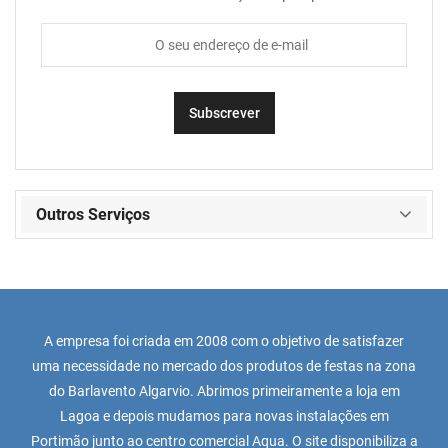
Outros Serviços
A empresa foi criada em 2008 com o objetivo de satisfazer
uma necessidade no mercado dos produtos de festas na zona
do Barlavento Algarvio. Abrimos primeiramente a loja em
Lagoa e depois mudamos para novas instalações em
Portimão junto ao centro comercial Aqua. O site disponibiliza a