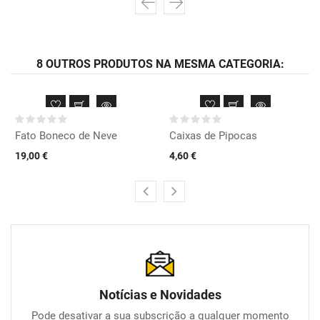
8 OUTROS PRODUTOS NA MESMA CATEGORIA:
Fato Boneco de Neve
Caixas de Pipocas
19,00 €
4,60 €
Notícias e Novidades
Pode desativar a sua subscrição a qualquer momento