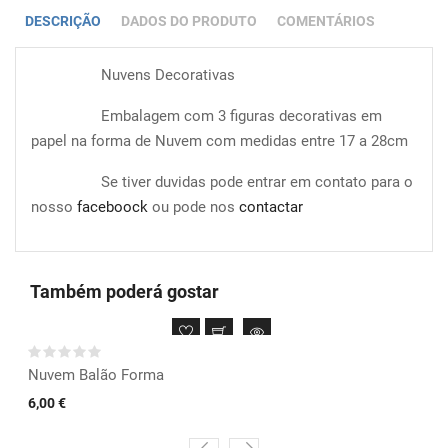
DESCRIÇÃO
DADOS DO PRODUTO
COMENTÁRIOS
Nuvens Decorativas
Embalagem com 3 figuras decorativas em
papel na forma de Nuvem com medidas entre 17 a 28cm
Se tiver duvidas pode entrar em contato para o
nosso
faceboock
ou pode nos
contactar
Também poderá gostar
Nuvem Balão Forma
6,00 €