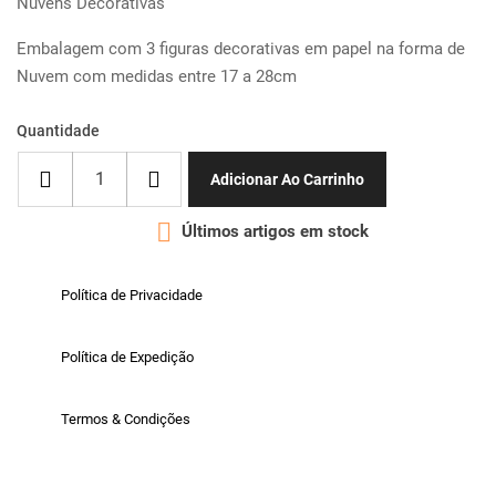
Nuvens Decorativas
Embalagem com 3 figuras decorativas em papel na forma de
Nuvem com medidas entre 17 a 28cm
Quantidade
Adicionar Ao Carrinho

Últimos artigos em stock
Política de Privacidade
Política de Expedição
Termos & Condições