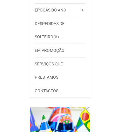
ÉPOCAS DO ANO
DESPEDIDAS DE
SOLTEIRO(A)
EM PROMOÇÃO
SERVIÇOS QUE
PRESTAMOS
CONTACTOS