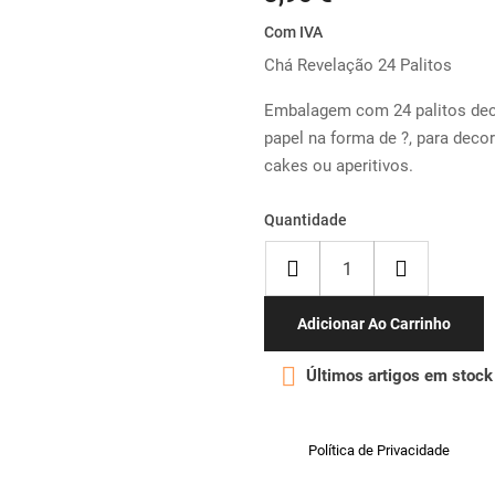
Com IVA
Chá Revelação 24 Palitos
Embalagem com 24 palitos dec
papel na forma de ?, para deco
cakes ou aperitivos.
Quantidade
Adicionar Ao Carrinho

Últimos artigos em stock
Política de Privacidade