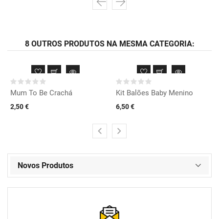
8 OUTROS PRODUTOS NA MESMA CATEGORIA:
Mum To Be Crachá
Kit Balões Baby Menino
2,50 €
6,50 €
Novos Produtos