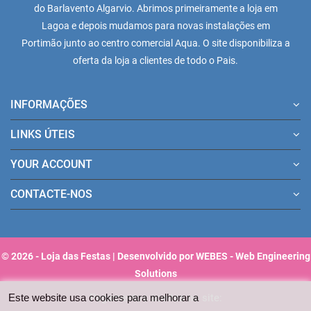
do Barlavento Algarvio. Abrimos primeiramente a loja em
Lagoa e depois mudamos para novas instalações em
Portimão junto ao centro comercial Aqua. O site disponibiliza a
oferta da loja a clientes de todo o Pais.
INFORMAÇÕES
LINKS ÚTEIS
YOUR ACCOUNT
CONTACTE-NOS
© 2026 - Loja das Festas | Desenvolvido por WEBES - Web Engineering
Solutions
Pagamentos aceites no site:
Este website usa cookies para melhorar a