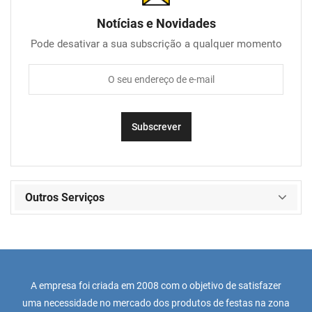
Notícias e Novidades
Pode desativar a sua subscrição a qualquer momento
Outros Serviços
A empresa foi criada em 2008 com o objetivo de satisfazer
uma necessidade no mercado dos produtos de festas na zona