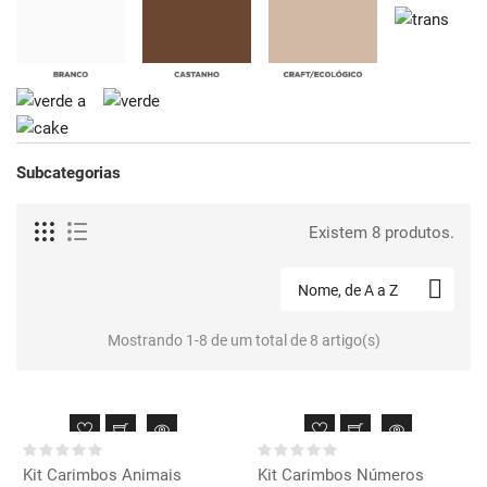
Subcategorias
Existem 8 produtos.

Nome, de A a Z
Mostrando 1-8 de um total de 8 artigo(s)
Kit Carimbos Animais
Kit Carimbos Números