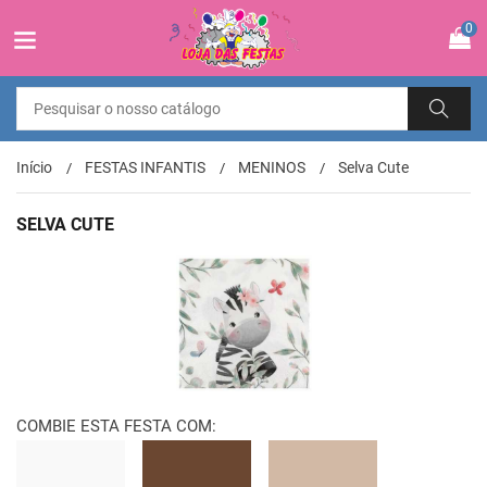
0
Início
FESTAS INFANTIS
MENINOS
Selva Cute
SELVA CUTE
COMBIE ESTA FESTA COM: