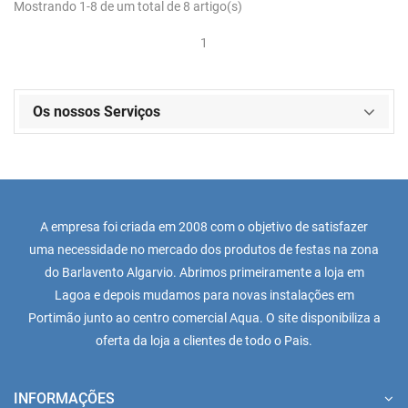
Mostrando 1-8 de um total de 8 artigo(s)
1
Os nossos Serviços
A empresa foi criada em 2008 com o objetivo de satisfazer
uma necessidade no mercado dos produtos de festas na zona
do Barlavento Algarvio. Abrimos primeiramente a loja em
Lagoa e depois mudamos para novas instalações em
Portimão junto ao centro comercial Aqua. O site disponibiliza a
oferta da loja a clientes de todo o Pais.
INFORMAÇÕES