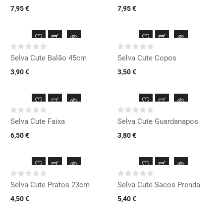
7,95 €
7,95 €
Selva Cute Balão 45cm
Selva Cute Copos
3,90 €
3,50 €
Selva Cute Faixa
Selva Cute Guardanapos
6,50 €
3,80 €
Selva Cute Pratos 23cm
Selva Cute Sacos Prenda
4,50 €
5,40 €