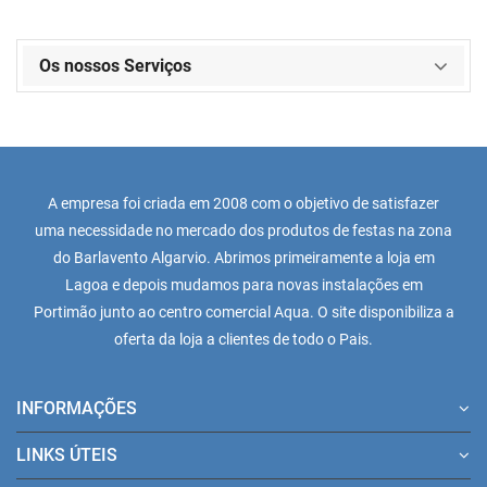
Os nossos Serviços
A empresa foi criada em 2008 com o objetivo de satisfazer
uma necessidade no mercado dos produtos de festas na zona
do Barlavento Algarvio. Abrimos primeiramente a loja em
Lagoa e depois mudamos para novas instalações em
Portimão junto ao centro comercial Aqua. O site disponibiliza a
oferta da loja a clientes de todo o Pais.
INFORMAÇÕES
LINKS ÚTEIS