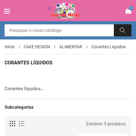
0
Início
CAKE DESIGN
ALIMENTAR
Corantes Líquidos
CORANTES LÍQUIDOS
Corantes líquidos...
Subcategorias
Existem 3 produtos.