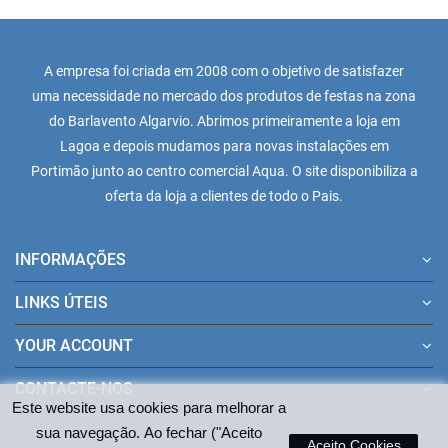
A empresa foi criada em 2008 com o objetivo de satisfazer
uma necessidade no mercado dos produtos de festas na zona
do Barlavento Algarvio. Abrimos primeiramente a loja em
Lagoa e depois mudamos para novas instalações em
Portimão junto ao centro comercial Aqua. O site disponibiliza a
oferta da loja a clientes de todo o Pais.
INFORMAÇÕES
LINKS ÚTEIS
YOUR ACCOUNT
CONTACTE-NOS
Este website usa cookies para melhorar a
sua navegação. Ao fechar ("Aceito
Aceito Cookies