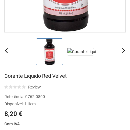
Corante Liquido Red Velvet
Review
Referência:
0762-0800
Disponível:
1 Item
8,20 €
Com IVA