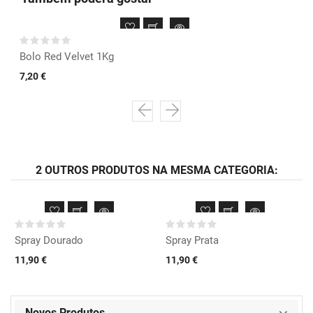
Bolo Red Velvet 1Kg
7,20 €
2 OUTROS PRODUTOS NA MESMA CATEGORIA:
Spray Dourado
Spray Prata
11,90 €
11,90 €
Novos Produtos