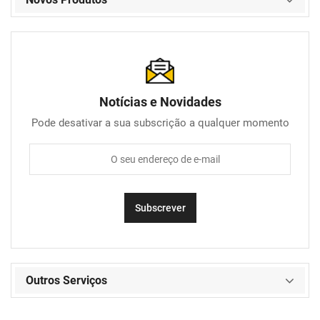
Notícias e Novidades
Pode desativar a sua subscrição a qualquer momento
Outros Serviços