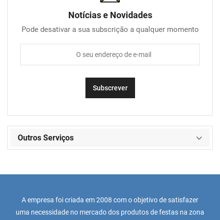
Notícias e Novidades
Pode desativar a sua subscrição a qualquer momento
Outros Serviços
A empresa foi criada em 2008 com o objetivo de satisfazer
uma necessidade no mercado dos produtos de festas na zona