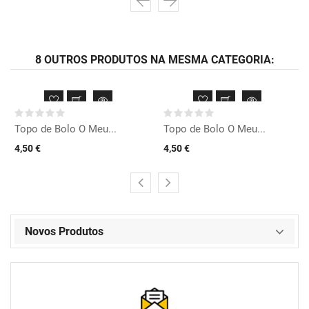
8 OUTROS PRODUTOS NA MESMA CATEGORIA:
Topo de Bolo O Meu...
Topo de Bolo O Meu...
4,50 €
4,50 €
Novos Produtos