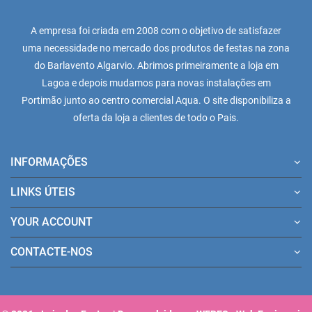
A empresa foi criada em 2008 com o objetivo de satisfazer
uma necessidade no mercado dos produtos de festas na zona
do Barlavento Algarvio. Abrimos primeiramente a loja em
Lagoa e depois mudamos para novas instalações em
Portimão junto ao centro comercial Aqua. O site disponibiliza a
oferta da loja a clientes de todo o Pais.
INFORMAÇÕES
LINKS ÚTEIS
YOUR ACCOUNT
CONTACTE-NOS