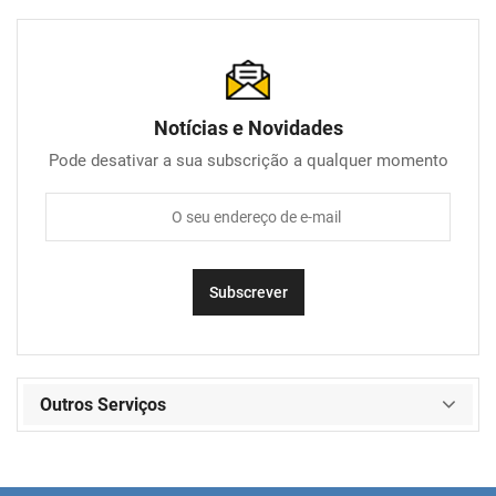
Notícias e Novidades
Pode desativar a sua subscrição a qualquer momento
Outros Serviços