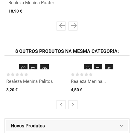
Realeza Menina Poster
18,90 €
8 OUTROS PRODUTOS NA MESMA CATEGORIA:
Realeza Menina Palitos
Realeza Menina...
3,20 €
4,50 €
Novos Produtos