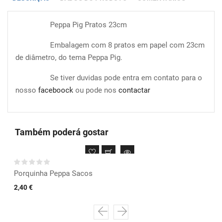
Peppa Pig Pratos 23cm
Embalagem com 8 pratos em papel com 23cm
de diâmetro, do tema Peppa Pig.
Se tiver duvidas pode entra em contato para o
nosso
faceboock
ou pode nos
contactar
Também poderá gostar
Porquinha Peppa Sacos
2,40 €