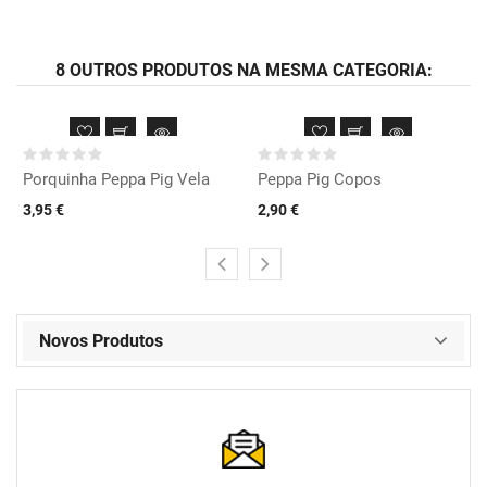
8 OUTROS PRODUTOS NA MESMA CATEGORIA:
Porquinha Peppa Pig Vela
Peppa Pig Copos
3,95 €
2,90 €
Novos Produtos