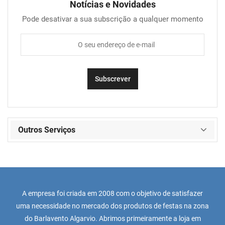
Notícias e Novidades
Pode desativar a sua subscrição a qualquer momento
Outros Serviços
A empresa foi criada em 2008 com o objetivo de satisfazer
uma necessidade no mercado dos produtos de festas na zona
do Barlavento Algarvio. Abrimos primeiramente a loja em