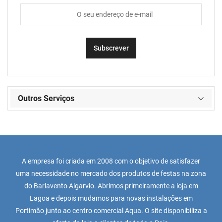
Outros Serviços
A empresa foi criada em 2008 com o objetivo de satisfazer
uma necessidade no mercado dos produtos de festas na zona
do Barlavento Algarvio. Abrimos primeiramente a loja em
Lagoa e depois mudamos para novas instalações em
Portimão junto ao centro comercial Aqua. O site disponibiliza a