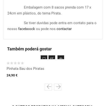
Embalagem com 8 sacos prenda com 17 x
24cm em plástico, do tema Pirata.
Se tiver duvidas pode entra em contato para o
nosso
faceboock
ou pode nos
contactar
Também poderá gostar
Pinhata Bau dos Piratas
24,90 €