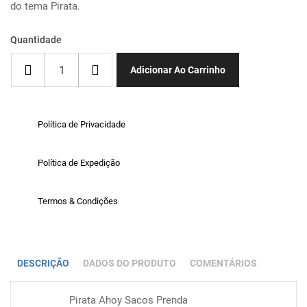
do tema Pirata.
Quantidade
Adicionar Ao Carrinho
Política de Privacidade
Política de Expedição
Termos & Condições
DESCRIÇÃO
DADOS DO PRODUTO
COMENTÁRIOS
Pirata Ahoy Sacos Prenda