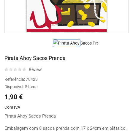
Pirata Ahoy Sacos Prenda
Review
Referência:
78423
Disponível:
5 Itens
1,90 €
Com IVA
Pirata Ahoy Sacos Prenda
Embalagem com 8 sacos prenda com 17 x 24cm em plástico,