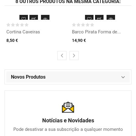
8 OUTROS PRODUTOS NA MESMA CATEGORIA:
Cortina Caveiras
Barco Pirata Forma de...
8,50 €
14,90 €
Novos Produtos
Notícias e Novidades
Pode desativar a sua subscrição a qualquer momento