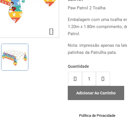
Paw Patrol 2 Toalha
Embalagem com uma toalha e
1.20m x 1.80m comprimento, 

Patrol.
Nota: impressão apenas na lat
patinhas da Patrulha pata.
Quantidade
Adicionar Ao Carrinho
Política de Privacidade