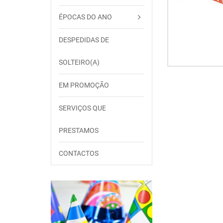
ÉPOCAS DO ANO
DESPEDIDAS DE
SOLTEIRO(A)
EM PROMOÇÃO
SERVIÇOS QUE
PRESTAMOS
CONTACTOS