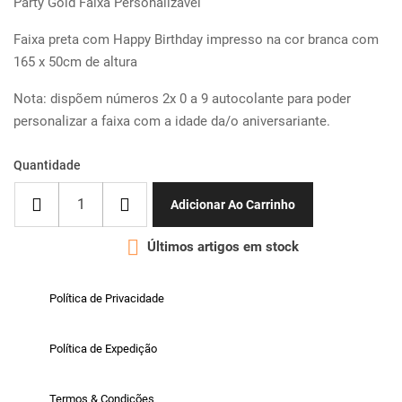
Party Gold Faixa Personalizável
Faixa preta com Happy Birthday impresso na cor branca com
165 x 50cm de altura
Nota: dispõem números 2x 0 a 9 autocolante para poder
personalizar a faixa com a idade da/o aniversariante.
Quantidade
Adicionar Ao Carrinho

Últimos artigos em stock
Política de Privacidade
Política de Expedição
Termos & Condições