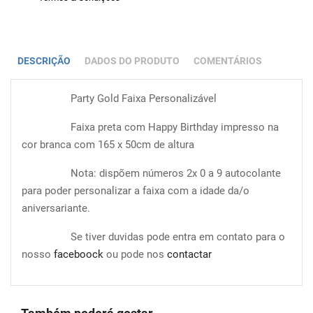
DESCRIÇÃO
DADOS DO PRODUTO
COMENTÁRIOS
Party Gold Faixa Personalizável
Faixa preta com Happy Birthday impresso na
cor branca com 165 x 50cm de altura
Nota: dispõem números 2x 0 a 9 autocolante
para poder personalizar a faixa com a idade da/o
aniversariante.
Se tiver duvidas pode entra em contato para o
nosso
faceboock
ou pode nos
contactar