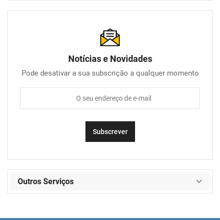
Notícias e Novidades
Pode desativar a sua subscrição a qualquer momento
Outros Serviços