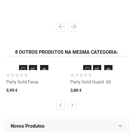
8 OUTROS PRODUTOS NA MESMA CATEGORIA:
Party Gold Faixa
Party Gold Guard. 60
5,95 €
3,80 €
Novos Produtos