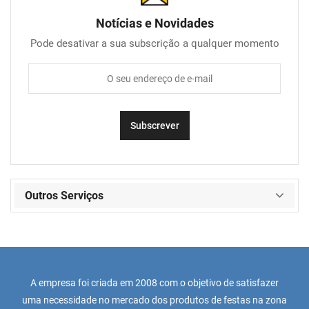
Notícias e Novidades
Pode desativar a sua subscrição a qualquer momento
Outros Serviços
A empresa foi criada em 2008 com o objetivo de satisfazer
uma necessidade no mercado dos produtos de festas na zona