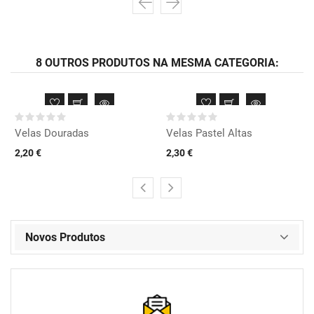
8 OUTROS PRODUTOS NA MESMA CATEGORIA:
Velas Douradas
Velas Pastel Altas
2,20 €
2,30 €
Novos Produtos