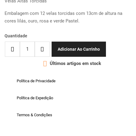
Velas Altas Torcidas
Embalagem com 12 velas torcidas com 13cm de altura na
cores lilás, ouro, rosa e verde Pastel.
Quantidade
Adicionar Ao Carrinho

Últimos artigos em stock
Política de Privacidade
Política de Expedição
Termos & Condições