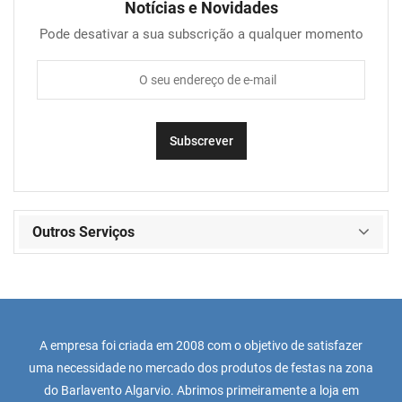
Notícias e Novidades
Pode desativar a sua subscrição a qualquer momento
Outros Serviços
A empresa foi criada em 2008 com o objetivo de satisfazer
uma necessidade no mercado dos produtos de festas na zona
do Barlavento Algarvio. Abrimos primeiramente a loja em