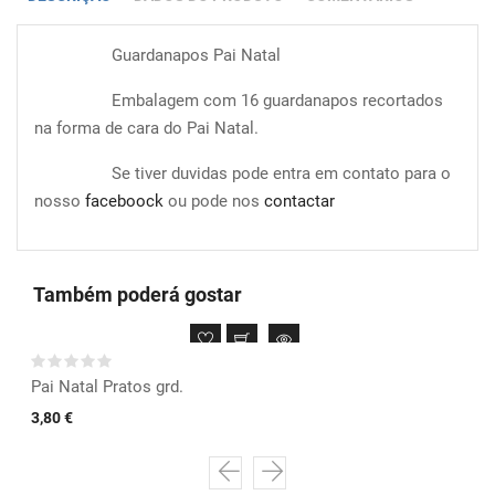
Guardanapos Pai Natal
Embalagem com 16 guardanapos recortados
na forma de cara do Pai Natal.
Se tiver duvidas pode entra em contato para o
nosso
faceboock
ou pode nos
contactar
Também poderá gostar
Pai Natal Pratos grd.
3,80 €