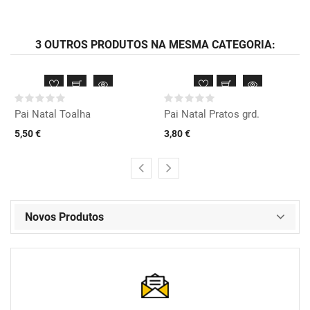
3 OUTROS PRODUTOS NA MESMA CATEGORIA:
Pai Natal Toalha
Pai Natal Pratos grd.
5,50 €
3,80 €
Novos Produtos