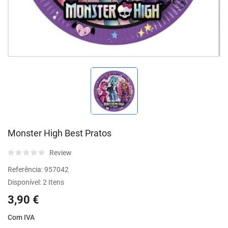
Monster High Best Pratos
Review
Referência:
957042
Disponível:
2 Itens
3,90 €
Com IVA