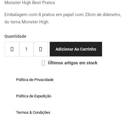
Monster High Best Pratos
Embalagem com 8 pratos em papel com 23cm de diâmetro,
do tema Monster High.
Quantidade
Adicionar Ao Carrinho

Últimos artigos em stock
Política de Privacidade
Política de Expedição
Termos & Condições