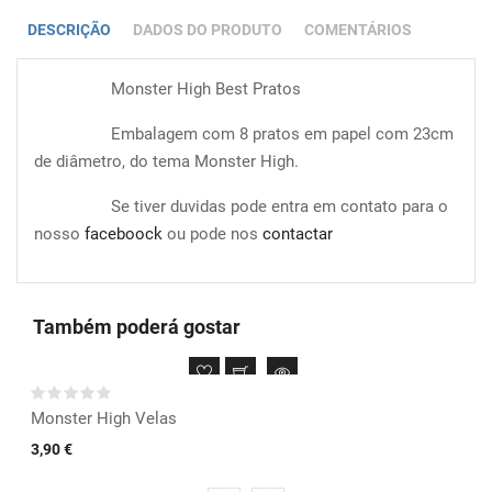
DESCRIÇÃO
DADOS DO PRODUTO
COMENTÁRIOS
Monster High Best Pratos
Embalagem com 8 pratos em papel com 23cm
de diâmetro, do tema Monster High.
Se tiver duvidas pode entra em contato para o
nosso
faceboock
ou pode nos
contactar
Também poderá gostar
Monster High Velas
3,90 €