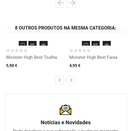
8 OUTROS PRODUTOS NA MESMA CATEGORIA:
Monster High Best Toalha
Monster High Best Faixa
5,90 €
4,95 €
Notícias e Novidades