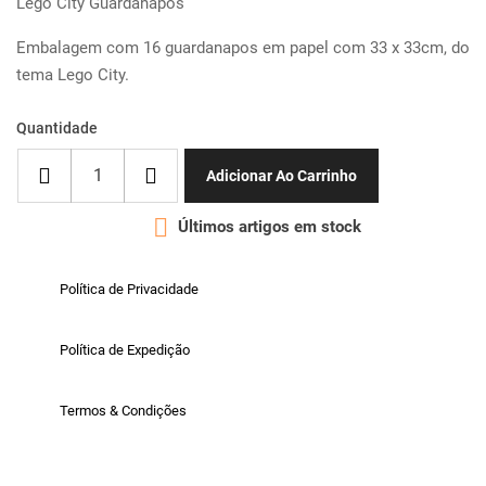
Lego City Guardanapos
Embalagem com 16 guardanapos em papel com 33 x 33cm, do
tema Lego City.
Quantidade
Adicionar Ao Carrinho

Últimos artigos em stock
Política de Privacidade
Política de Expedição
Termos & Condições