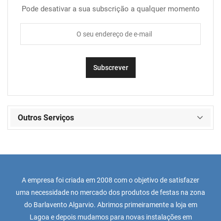
Pode desativar a sua subscrição a qualquer momento
Outros Serviços
A empresa foi criada em 2008 com o objetivo de satisfazer
uma necessidade no mercado dos produtos de festas na zona
do Barlavento Algarvio. Abrimos primeiramente a loja em
Lagoa e depois mudamos para novas instalações em