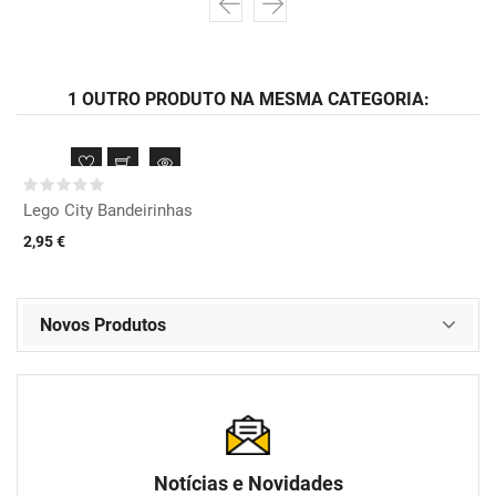
1 OUTRO PRODUTO NA MESMA CATEGORIA:
Lego City Bandeirinhas
2,95 €
Novos Produtos
Notícias e Novidades