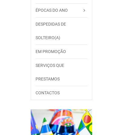
ÉPOCAS DO ANO
DESPEDIDAS DE
SOLTEIRO(A)
EM PROMOÇÃO
SERVIÇOS QUE
PRESTAMOS
CONTACTOS