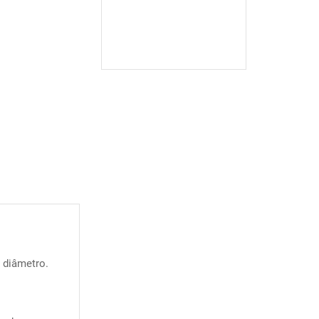
 diâmetro.