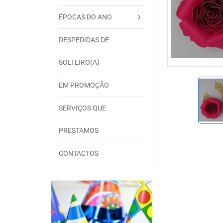
ÉPOCAS DO ANO
DESPEDIDAS DE
SOLTEIRO(A)
EM PROMOÇÃO
SERVIÇOS QUE
PRESTAMOS
CONTACTOS