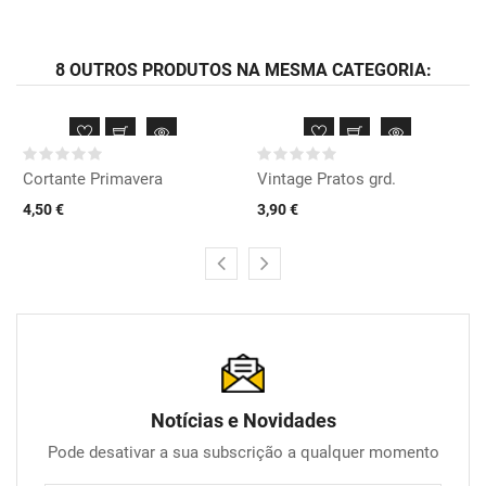
8 OUTROS PRODUTOS NA MESMA CATEGORIA:
Cortante Primavera
Vintage Pratos grd.
4,50 €
3,90 €
Notícias e Novidades
Pode desativar a sua subscrição a qualquer momento