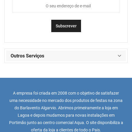
Outros Serviços
A empresa foi criada em 2008 com o objetivo de satisfazer
uma necessidade no mercado dos produtos de festas na zona
do Barlavento Algarvio. Abrimos primeiramente a loja em
Lagoa e depois mudamos para novas instalações em
Portimão junto ao centro comercial Aqua. O site disponibiliza a
oferta da loja a clientes de todo o Pais.