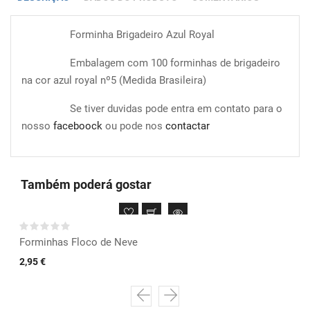
Forminha Brigadeiro Azul Royal
Embalagem com 100 forminhas de brigadeiro
na cor azul royal nº5 (Medida Brasileira)
Se tiver duvidas pode entra em contato para o
nosso
faceboock
ou pode nos
contactar
Também poderá gostar
Forminhas Floco de Neve
2,95 €