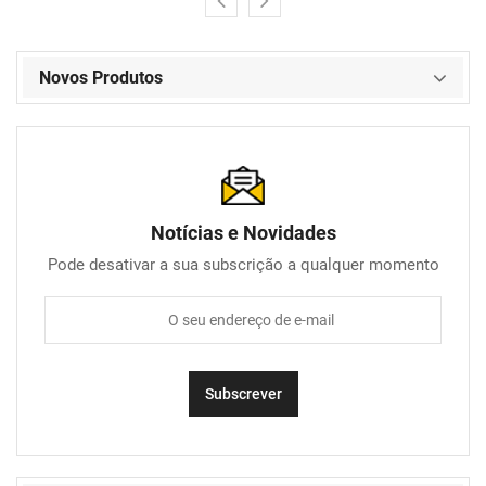
Novos Produtos
Notícias e Novidades
Pode desativar a sua subscrição a qualquer momento