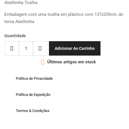
Abelhinha Toalha
Embalagem com uma toalha em plástico com 137x259cm, do
tema Abelhinha
Quantidade
Adicionar Ao Carrinho

Últimos artigos em stock
Política de Privacidade
Política de Expedição
Termos & Condições