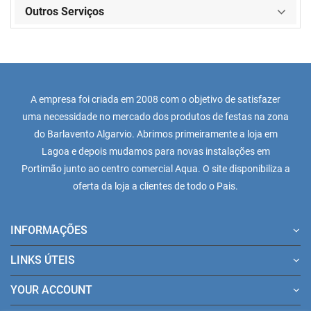
Outros Serviços
A empresa foi criada em 2008 com o objetivo de satisfazer
uma necessidade no mercado dos produtos de festas na zona
do Barlavento Algarvio. Abrimos primeiramente a loja em
Lagoa e depois mudamos para novas instalações em
Portimão junto ao centro comercial Aqua. O site disponibiliza a
oferta da loja a clientes de todo o Pais.
INFORMAÇÕES
LINKS ÚTEIS
YOUR ACCOUNT