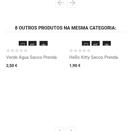
8 OUTROS PRODUTOS NA MESMA CATEGORIA:
Verde Água Sacos Prenda
Hello Kitty Sacos Prenda
2,50 €
1,90 €