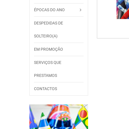
ÉPOCAS DO ANO
DESPEDIDAS DE
SOLTEIRO(A)
EM PROMOÇÃO
SERVIÇOS QUE
PRESTAMOS
CONTACTOS