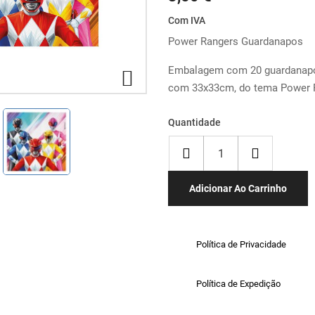
Com IVA
Power Rangers Guardanapos
Embalagem com 20 guardanap

com 33x33cm, do tema Power 
Quantidade
Adicionar Ao Carrinho
Política de Privacidade
Política de Expedição