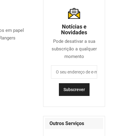
Notícias e
os em papel
Novidades
Rangers
Pode desativar a sua
subscrição a qualquer
momento
Outros Serviços