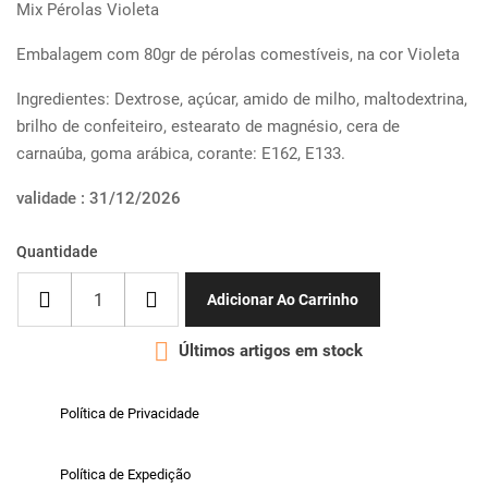
Mix Pérolas Violeta
Embalagem com 80gr de pérolas comestíveis, na cor Violeta
Ingredientes: Dextrose, açúcar, amido de milho, maltodextrina,
brilho de confeiteiro, estearato de magnésio, cera de
carnaúba, goma arábica, corante: E162, E133.
validade : 31/12/2026
Quantidade
Adicionar Ao Carrinho

Últimos artigos em stock
Política de Privacidade
Política de Expedição