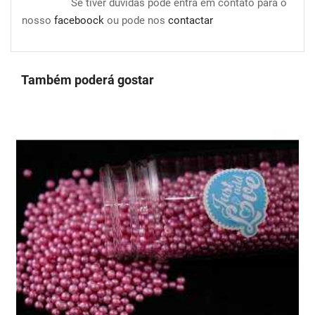
Se tiver duvidas pode entra em contato para o
nosso
faceboock
ou pode nos
contactar
Também poderá gostar