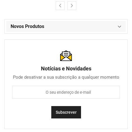
Novos Produtos
Notícias e Novidades
Pode desativar a sua subscrição a qualquer momento