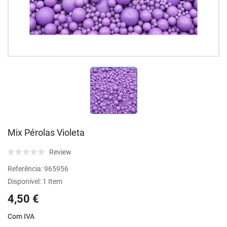
Mix Pérolas Violeta
Review
Referência:
965956
Disponível:
1 Item
4,50 €
Com IVA