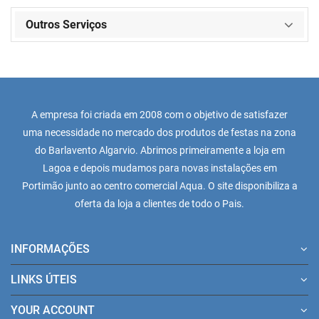
Outros Serviços
A empresa foi criada em 2008 com o objetivo de satisfazer
uma necessidade no mercado dos produtos de festas na zona
do Barlavento Algarvio. Abrimos primeiramente a loja em
Lagoa e depois mudamos para novas instalações em
Portimão junto ao centro comercial Aqua. O site disponibiliza a
oferta da loja a clientes de todo o Pais.
INFORMAÇÕES
LINKS ÚTEIS
YOUR ACCOUNT