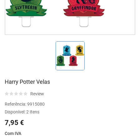
Harry Potter Velas
Review
Referência:
9915080
Disponível:
2 Itens
7,95 €
Com IVA