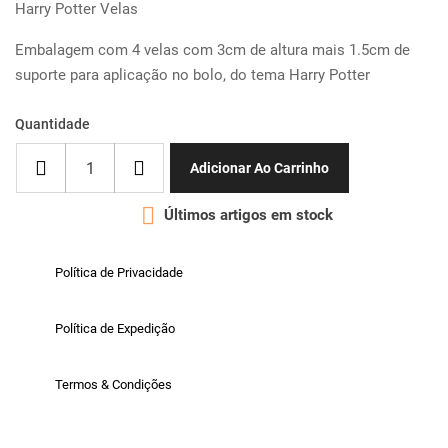
Harry Potter Velas
Embalagem com 4 velas com 3cm de altura mais 1.5cm de
suporte para aplicação no bolo, do tema Harry Potter
Quantidade
Adicionar Ao Carrinho

Últimos artigos em stock
Política de Privacidade
Política de Expedição
Termos & Condições