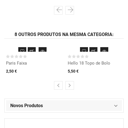
8 OUTROS PRODUTOS NA MESMA CATEGORIA:
Paris Faixa
Hello 18 Topo de Bolo
2,50 €
5,50 €
Novos Produtos