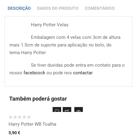
DESCRIÇÃO
DADOS DO PRODUTO
COMENTÁRIOS
Harry Potter Velas
Embalagem com 4 velas com 3cm de altura
mais 1.5cm de suporte para aplicação no bolo, do
tema Harry Potter
Se tiver duvidas pode entra em contato para o
nosso
faceboock
ou pode nos
contactar
Também poderá gostar
Harry Potter WB Toalha
5,90 €