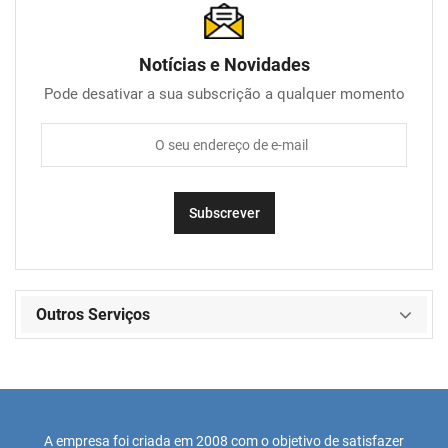
Notícias e Novidades
Pode desativar a sua subscrição a qualquer momento
Outros Serviços
A empresa foi criada em 2008 com o objetivo de satisfazer