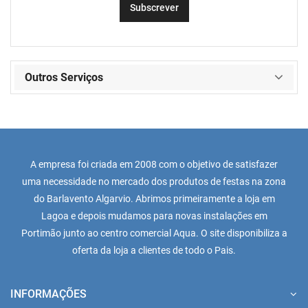
Outros Serviços
A empresa foi criada em 2008 com o objetivo de satisfazer
uma necessidade no mercado dos produtos de festas na zona
do Barlavento Algarvio. Abrimos primeiramente a loja em
Lagoa e depois mudamos para novas instalações em
Portimão junto ao centro comercial Aqua. O site disponibiliza a
oferta da loja a clientes de todo o Pais.
INFORMAÇÕES