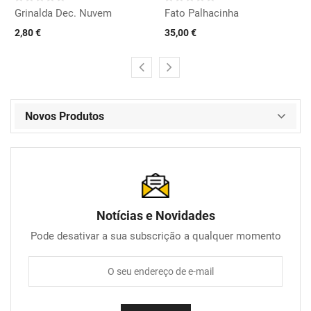
Grinalda Dec. Nuvem
Fato Palhacinha
2,80 €
35,00 €
Novos Produtos
Notícias e Novidades
Pode desativar a sua subscrição a qualquer momento