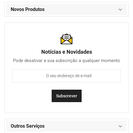
Novos Produtos
Notícias e Novidades
Pode desativar a sua subscrição a qualquer momento
Outros Serviços