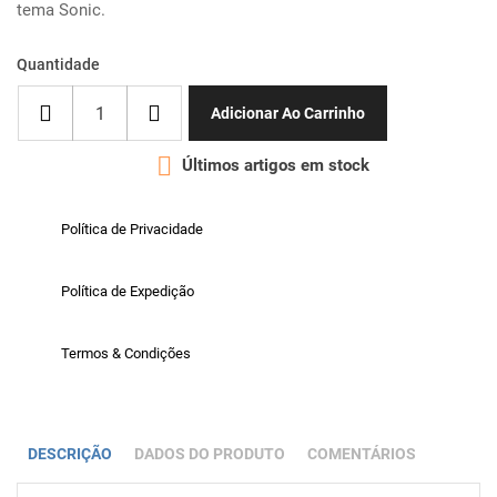
tema Sonic.
Quantidade
Adicionar Ao Carrinho

Últimos artigos em stock
Política de Privacidade
Política de Expedição
Termos & Condições
DESCRIÇÃO
DADOS DO PRODUTO
COMENTÁRIOS