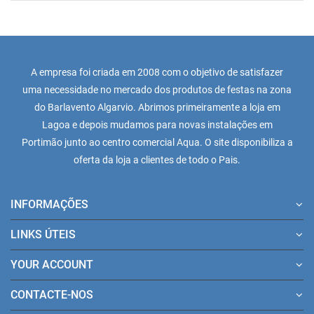
A empresa foi criada em 2008 com o objetivo de satisfazer
uma necessidade no mercado dos produtos de festas na zona
do Barlavento Algarvio. Abrimos primeiramente a loja em
Lagoa e depois mudamos para novas instalações em
Portimão junto ao centro comercial Aqua. O site disponibiliza a
oferta da loja a clientes de todo o Pais.
INFORMAÇÕES
LINKS ÚTEIS
YOUR ACCOUNT
CONTACTE-NOS