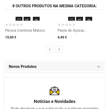
8 OUTROS PRODUTOS NA MESMA CATEGORIA:
Peruca Cientista Maluco
Pasta de Açúcar...
15,00 €
6,90 €
Novos Produtos
Notícias e Novidades
Pode desativar a sua subscrição a qualquer momento