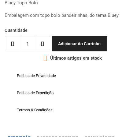
Bluey Topo Bolo
Embalagem com topo bolo bandeirinhas, do tema Bluey.
Quantidade
Adicionar Ao Carrinho

Últimos artigos em stock
Política de Privacidade
Política de Expedição
Termos & Condições