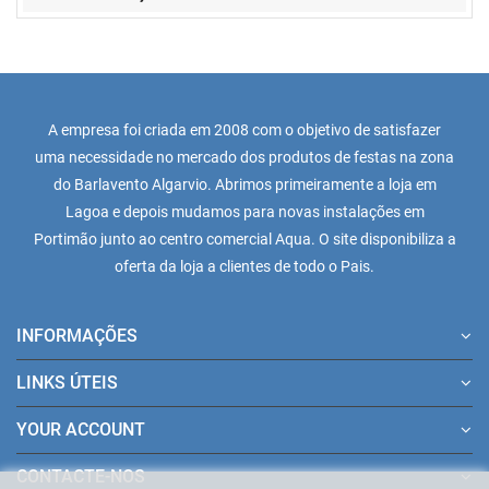
A empresa foi criada em 2008 com o objetivo de satisfazer
uma necessidade no mercado dos produtos de festas na zona
do Barlavento Algarvio. Abrimos primeiramente a loja em
Lagoa e depois mudamos para novas instalações em
Portimão junto ao centro comercial Aqua. O site disponibiliza a
oferta da loja a clientes de todo o Pais.
INFORMAÇÕES
LINKS ÚTEIS
YOUR ACCOUNT
CONTACTE-NOS