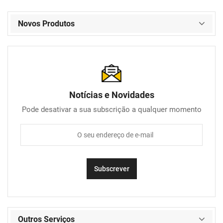
Novos Produtos
Notícias e Novidades
Pode desativar a sua subscrição a qualquer momento
Outros Serviços