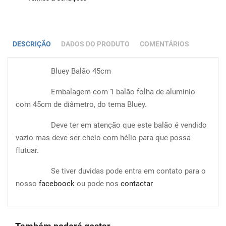
DESCRIÇÃO
DADOS DO PRODUTO
COMENTÁRIOS
Bluey Balão 45cm
Embalagem com 1 balão folha de alumínio
com 45cm de diâmetro, do tema Bluey.
Deve ter em atenção que este balão é vendido
vazio mas deve ser cheio com hélio para que possa
flutuar.
Se tiver duvidas pode entra em contato para o
nosso
faceboock
ou pode nos
contactar