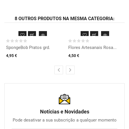
8 OUTROS PRODUTOS NA MESMA CATEGORIA:
SpongeBob Pratos grd.
Flores Artesanais Rosa...
4,95 €
4,50 €
Notícias e Novidades
Pode desativar a sua subscrição a qualquer momento