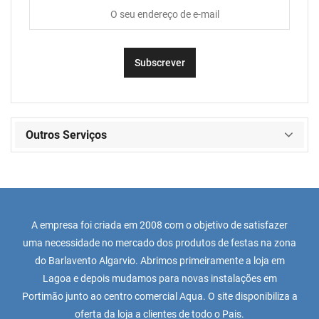
Outros Serviços
A empresa foi criada em 2008 com o objetivo de satisfazer
uma necessidade no mercado dos produtos de festas na zona
do Barlavento Algarvio. Abrimos primeiramente a loja em
Lagoa e depois mudamos para novas instalações em
Portimão junto ao centro comercial Aqua. O site disponibiliza a
oferta da loja a clientes de todo o Pais.