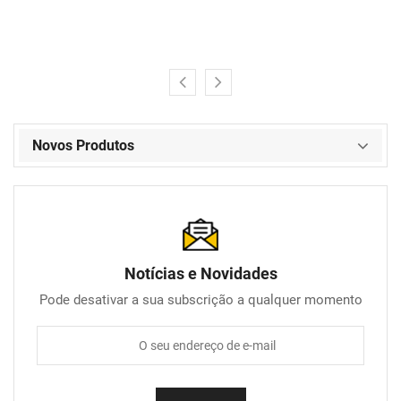
Novos Produtos
Notícias e Novidades
Pode desativar a sua subscrição a qualquer momento