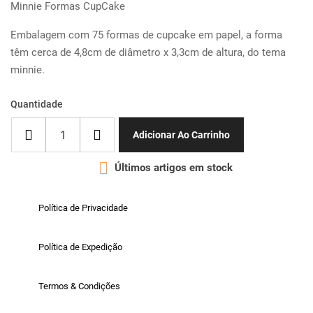
Minnie Formas CupCake
Embalagem com 75 formas de cupcake em papel, a forma
têm cerca de 4,8cm de diâmetro x 3,3cm de altura, do tema
minnie.
Quantidade
Adicionar Ao Carrinho

Últimos artigos em stock
Política de Privacidade
Política de Expedição
Termos & Condições